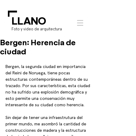
L
LLANO
Foto y video de arquitectura
Bergen: Herencia de
ciudad
Bergen, la segunda ciudad en importancia 
del Reini de Noruega, tiene pocas 
estructuras contemporáneas dentro de su 
trazado. Por sus características, esta ciudad 
no ha sufrido una explosión demográfica y 
esto permite una conservación muy 
interesante de su ciudad como herencia.
Sin dejar de tener una infraestrutura del 
primer mundo, me asombró la cantidad de 
construcciones de madera y la estructura 