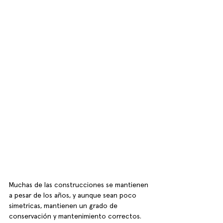
Muchas de las construcciones se mantienen 
a pesar de los años, y aunque sean poco 
simetricas, mantienen un grado de 
conservación y mantenimiento correctos.