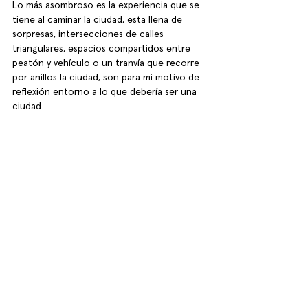
Lo más asombroso es la experiencia que se 
tiene al caminar la ciudad, esta llena de 
sorpresas, intersecciones de calles 
triangulares, espacios compartidos entre 
peatón y vehículo o un tranvía que recorre 
por anillos la ciudad, son para mi motivo de 
reflexión entorno a lo que debería ser una 
ciudad