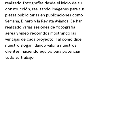
realizado fotografías desde el inicio de su 
construcción, realizando imágenes para sus 
piezas publicitarias en publicaciones como 
Semana, Dinero y la Revista Avianca. Se han 
realizado varias sesiones de fotografía 
aérea y video recorridos mostrando las 
ventajas de cada proyecto. Tal como dice 
nuestro slogan, dando valor a nuestros 
clientes, haciendo equipo para potenciar 
todo su trabajo. 
Ver todo
Entradas recientes