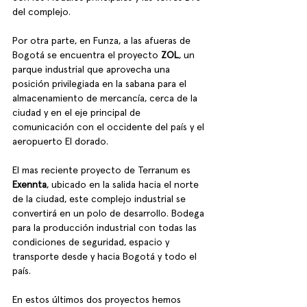
del complejo. 
Por otra parte, en Funza, a las afueras de 
Bogotá se encuentra el proyecto 
ZOL
, un 
parque industrial que aprovecha una 
posición privilegiada en la sabana para el 
almacenamiento de mercancía, cerca de la 
ciudad y en el eje principal de 
comunicación con el occidente del país y el 
aeropuerto El dorado. 
El mas reciente proyecto de Terranum es 
Exennta
, ubicado en la salida hacia el norte 
de la ciudad, este complejo industrial se 
convertirá en un polo de desarrollo. Bodega 
para la producción industrial con todas las 
condiciones de seguridad, espacio y 
transporte desde y hacia Bogotá y todo el 
país. 
En estos últimos dos proyectos hemos 