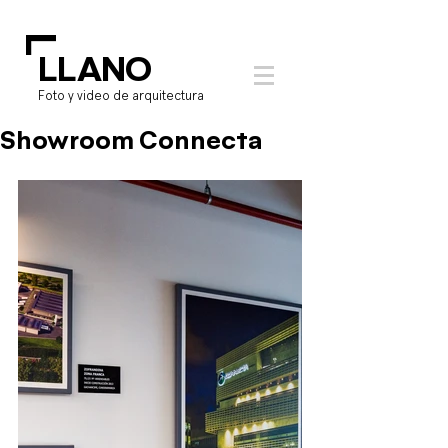
L
LLANO
Foto y video de arquitectura
Showroom Connecta