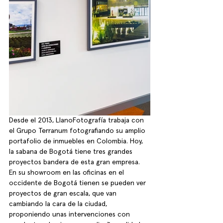
Desde el 2013, LlanoFotografía trabaja con 
el Grupo Terranum fotografiando su amplio 
portafolio de inmuebles en Colombia. Hoy, 
la sabana de Bogotá tiene tres grandes 
proyectos bandera de esta gran empresa. 
En su showroom en las oficinas en el 
occidente de Bogotá tienen se pueden ver 
proyectos de gran escala, que van 
cambiando la cara de la ciudad, 
proponiendo unas intervenciones con 