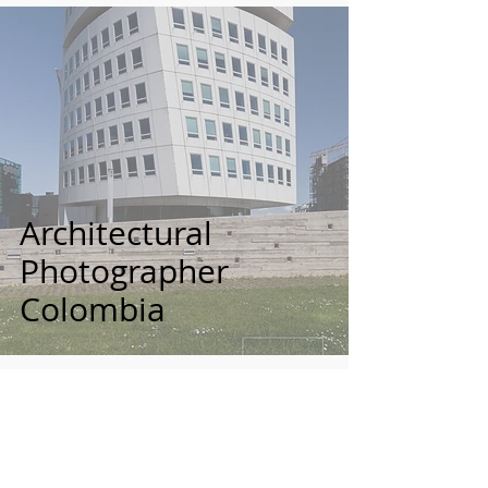
Architectural
Photographer
Colombia