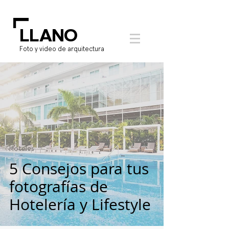
L
LLANO
Foto y video de arquitectura
Hoteles
5 Consejos para tus
fotografías de
Hotelería y Lifestyle