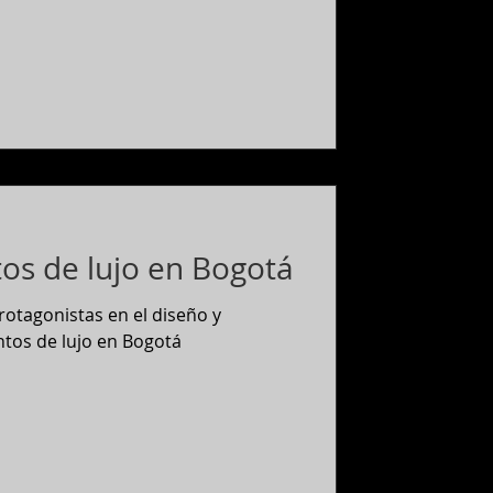
os de lujo en Bogotá
protagonistas en el diseño y
tos de lujo en Bogotá