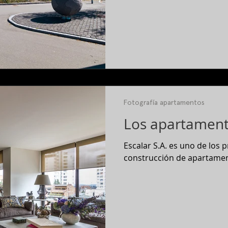
Fotografía apartamentos
Los apartament
Escalar S.A. es uno de los 
construcción de apartamen