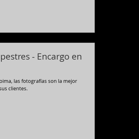
pestres - Encargo en
ma, las fotografías son la mejor
us clientes.