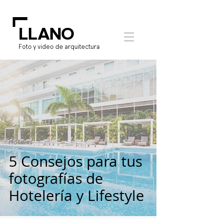
L
LLANO
Foto y video de arquitectura
Hoteles
5 Consejos para tus
fotografías de
Hotelería y Lifestyle