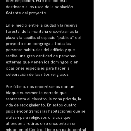
contemplación. Este edificio esta 
destinado a los usos de la población 
flotante del proyecto.
En el medio entre la ciudad y la reserva 
forestal de la montaña encontramos la 
plaza y la capilla, el espacio “público” del 
proyecto que congrega a todas las 
personas habituales del edificio y que 
recibe una gran cantidad de personas  
externas que vienen los domingos o en 
ocasiones especiales para hacer la 
celebración de los ritos religiosos. 
Por último, nos encontramos con un 
bloque nuevamente cerrado que 
representa el claustro, la zona privada, la 
vida de recogimiento. En estos cuatro 
pisos encontramos las habitaciones que se 
utilizan para religiosos o laicos que 
atienden a retiros o se encuentran en 
misión en el Centro. Tiene un patio central 