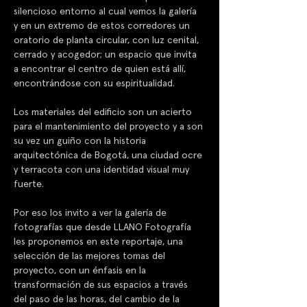
silencioso entorno al cual vemos la galería 
y en un extremo de estos corredores un 
oratorio de planta circular, con luz cenital, 
cerrado y acogedor; un espacio que invita 
a encontrar el centro de quien está allí, 
encontrándose con su espiritualidad. 
Los materiales del edificio son un acierto 
para el mantenimiento del proyecto y a son 
su vez un guiño con la historia 
arquitectónica de Bogotá, una ciudad ocre 
y terracota con una identidad visual muy 
fuerte. 
Por eso los invito a ver la galería de 
fotografías que desde LLANO Fotografía 
les proponemos en este reportaje, una 
selección de las mejores tomas del 
proyecto, con un énfasis en la 
transformación de sus espacios a través 
del paso de las horas, del cambio de la 