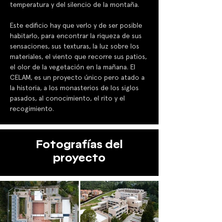
temperatura y del silencio de la montaña. 
Este edificio hay que verlo y de ser posible 
habitarlo, para encontrar la riqueza de sus 
sensaciones, sus texturas, la luz sobre los 
materiales, el viento que recorre sus patios, 
el olor de la vegetación en la mañana. El 
CELAM, es un proyecto único pero atado a 
la historia, a los monasterios de los siglos 
pasados, al conocimiento, el rito y el 
recogimiento.
Fotografías del
proyecto