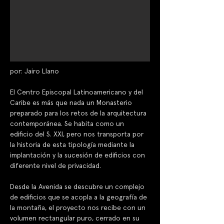
por: Jairo Llano
El Centro Episcopal Latinoamericano y del 
Caribe es más que nada un Monasterio 
preparado para los retos de la arquitectura 
contemporánea. Se habita como un 
edificio del S. XXI, pero nos transporta por 
la historia de esta tipología mediante la 
implantación y la sucesión de edificios con 
diferente nivel de privacidad. 
Desde la Avenida se descubre un complejo 
de edificios que se acopla a la geografía de 
la montaña, el proyecto nos recibe con un 
volumen rectangular puro, cerrado en su 