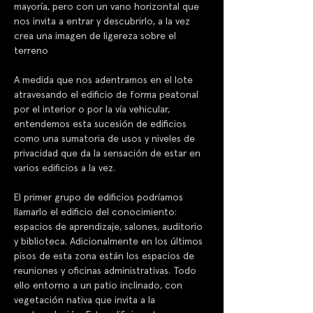
mayoría, pero con un vano horizontal que 
nos invita a entrar y descubrirlo, a la vez 
crea una imagen de ligereza sobre el 
terreno
A medida que nos adentramos en el lote  
atravesando el edificio de forma peatonal 
por el interior o por la vía vehicular, 
entendemos esta sucesión de edificios 
como una sumatoria de usos y niveles de 
privacidad que da la sensación de estar en 
varios edificios a la vez. 
El primer grupo de edificios podríamos 
llamarlo el edificio del conocimiento: 
espacios de aprendizaje, salones, auditorio 
y biblioteca. Adicionalmente en los últimos 
pisos de esta zona están los espacios de 
reuniones y oficinas administrativas. Todo 
ello entorno a un patio inclinado, con 
vegetación nativa que invita a la 