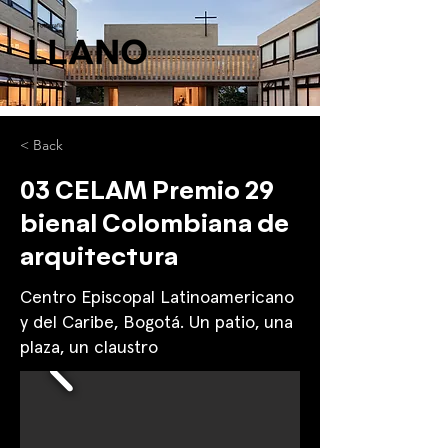
< Back
03 CELAM Premio 29
bienal Colombiana de
arquitectura
Centro Episcopal Latinoamericano
y del Caribe, Bogotá. Un patio, una
plaza, un claustro