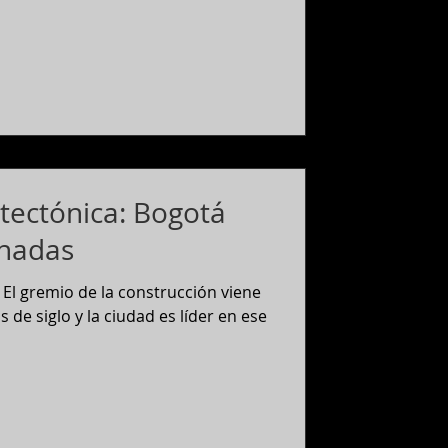
itectónica: Bogotá
chadas
El gremio de la construcción viene
de siglo y la ciudad es líder en ese