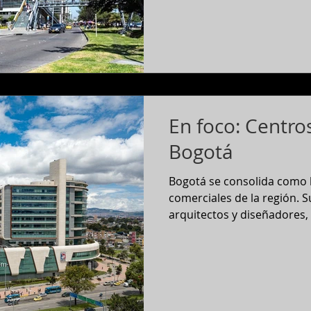
En foco: Centro
Bogotá
Bogotá se consolida como l
comerciales de la región. 
arquitectos y diseñadores,