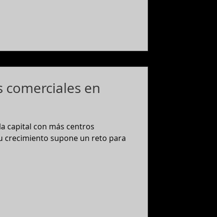
s comerciales en
a capital con más centros
Su crecimiento supone un reto para